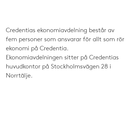
Credentias ekonomiavdelning består av
fem personer som ansvarar för allt som rör
ekonomi på Credentia.
Ekonomiavdelningen sitter på Credentias
huvudkontor på Stockholmsvägen 28 i
Norrtälje.