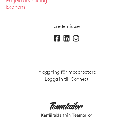
Projektutveckling
Ekonomi
credentia.se
Inloggning för medarbetare
Logga in till Connect
Karriärsida
från Teamtailor