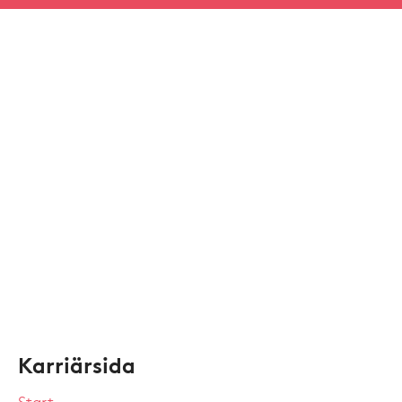
Karriärsida