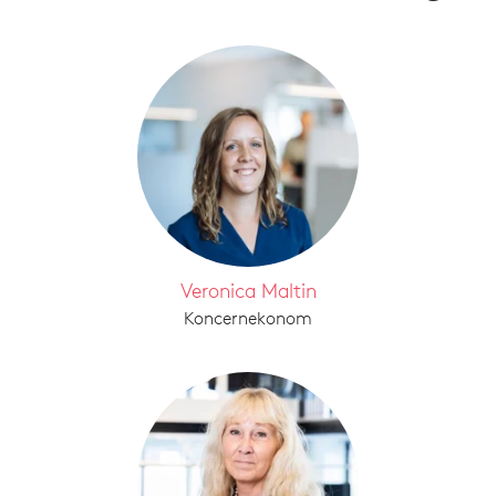
Veronica Maltin
Koncernekonom