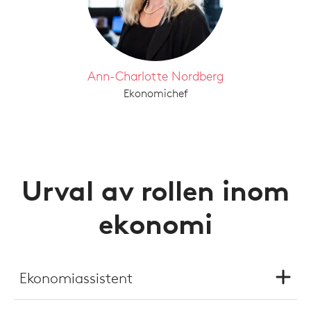
Ann-Charlotte Nordberg
Ekonomichef
Urval av rollen inom
ekonomi
Ekonomiassistent