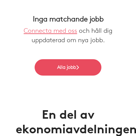
Inga matchande jobb
Connecta med oss
och håll dig
uppdaterad om nya jobb.
Alla jobb
En del av
ekonomiavdelninge