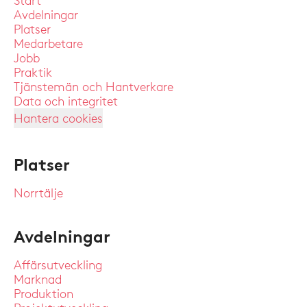
Start
Avdelningar
Platser
Medarbetare
Jobb
Praktik
Tjänstemän och Hantverkare
Data och integritet
Hantera cookies
Platser
Norrtälje
Avdelningar
Affärsutveckling
Marknad
Produktion