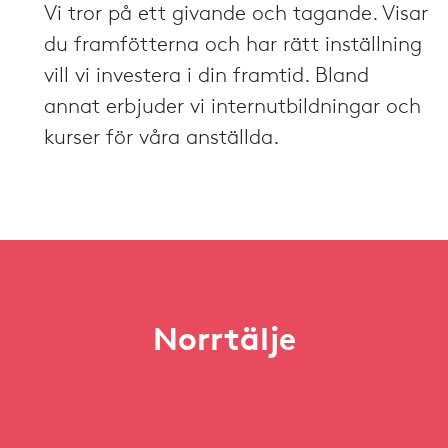
Vi tror på ett givande och tagande. Visar
du framfötterna och har rätt inställning
vill vi investera i din framtid. Bland
annat erbjuder vi internutbildningar och
kurser för våra anställda.
Norrtälje