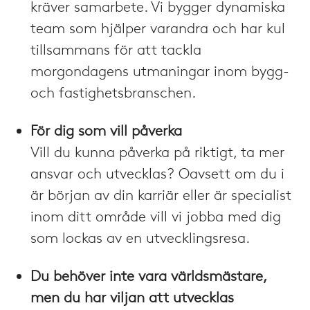
kräver samarbete. Vi bygger dynamiska
team som hjälper varandra och har kul
tillsammans för att tackla
morgondagens utmaningar inom bygg-
och fastighetsbranschen.
För dig som vill påverka
Vill du kunna påverka på riktigt, ta mer
ansvar och utvecklas? Oavsett om du i
är början av din karriär eller är specialist
inom ditt område vill vi jobba med dig
som lockas av en utvecklingsresa.
Du behöver inte vara världsmästare,
men du har viljan att utvecklas