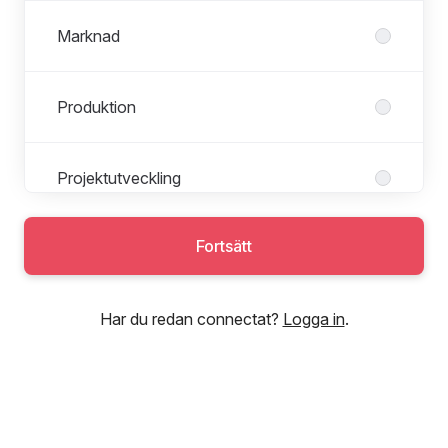
Marknad
Produktion
Projektutveckling
Fortsätt
Har du redan connectat?
Logga in
.